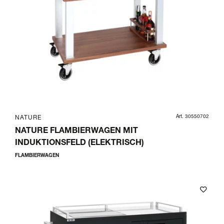
Art. 30550702
NATURE
NATURE FLAMBIERWAGEN MIT
INDUKTIONSFELD (ELEKTRISCH)
FLAMBIERWAGEN