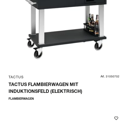
Art. 31050702
TACTUS
TACTUS FLAMBIERWAGEN MIT
INDUKTIONSFELD (ELEKTRISCH)
FLAMBIERWAGEN