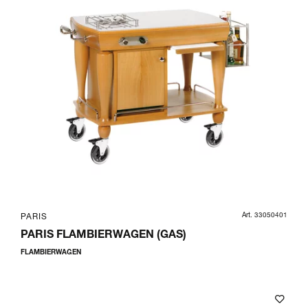
Art. 33050401
PARIS
PARIS FLAMBIERWAGEN (GAS)
FLAMBIERWAGEN