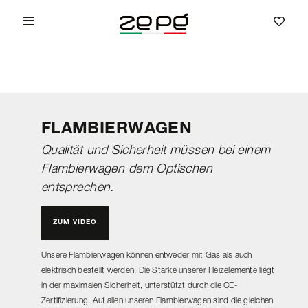
FLAMBIERWAGEN
Qualität und Sicherheit müssen bei einem
Flambierwagen dem Optischen
entsprechen.
ZUM VIDEO
Unsere Flambierwagen können entweder mit Gas als auch
elektrisch bestellt werden. Die Stärke unserer Heizelemente liegt
in der maximalen Sicherheit, unterstützt durch die CE-
Zertifizierung. Auf allen unseren Flambierwagen sind die gleichen