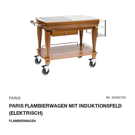
Art. 33050702
PARIS
PARIS FLAMBIERWAGEN MIT INDUKTIONSFELD
(ELEKTRISCH)
FLAMBIERWAGEN