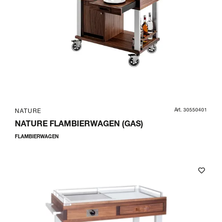
Art. 30550401
NATURE
NATURE FLAMBIERWAGEN (GAS)
FLAMBIERWAGEN