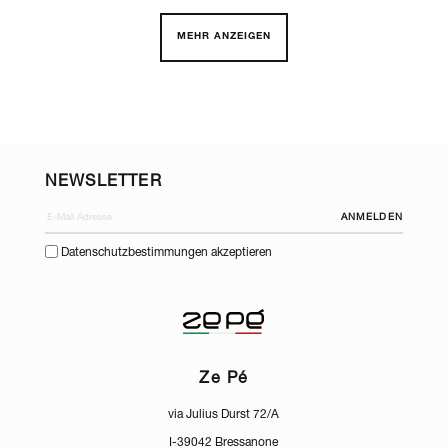
MEHR ANZEIGEN
NEWSLETTER
ANMELDEN
Datenschutzbestimmungen akzeptieren
Ze Pé
via Julius Durst 72/A
I-39042 Bressanone