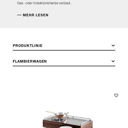
Gas- oder Induktionsherde verbaut.
MEHR LESEN
PRODUKTLINIE
FLAMBIERWAGEN