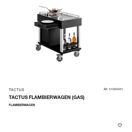
Art. 31050401
TACTUS
TACTUS FLAMBIERWAGEN (GAS)
FLAMBIERWAGEN