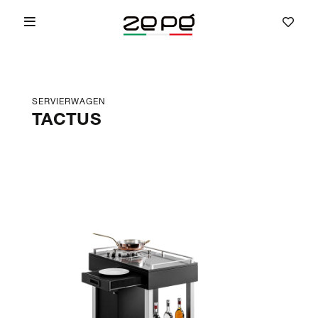
SERVIERWAGEN
TACTUS