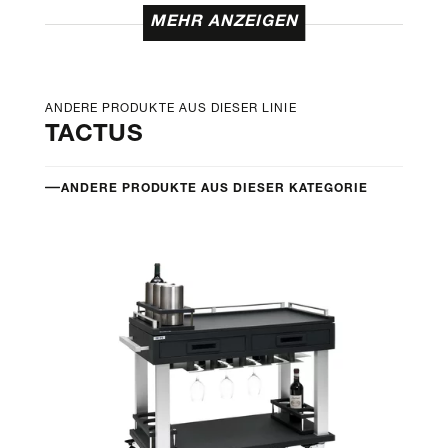
MEHR ANZEIGEN
ANDERE PRODUKTE AUS DIESER LINIE
TACTUS
ANDERE PRODUKTE AUS DIESER KATEGORIE