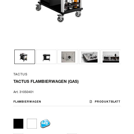
TACTUS
TACTUS FLAMBIERWAGEN (GAS)
Art. 31050401
FLAMBIERWAGEN
PRODUKTBLATT