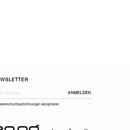
EWSLETTER
ANMELDEN
atenschutzbestimmungen akzeptieren