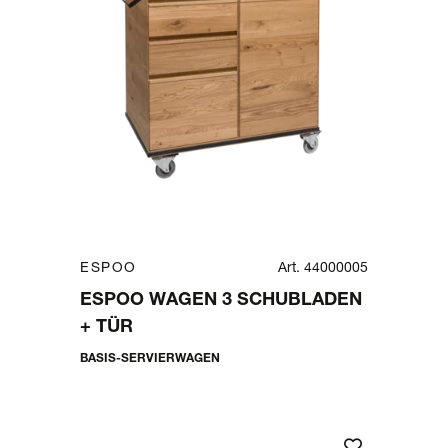
ESPOO
Art. 44000005
ESPOO WAGEN 3 SCHUBLADEN
+ TÜR
BASIS-SERVIERWAGEN