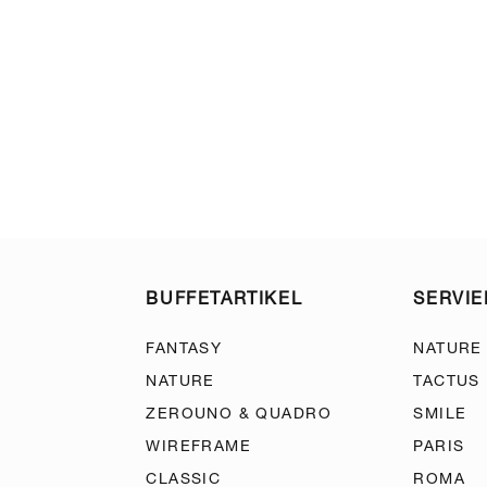
BUFFETARTIKEL
SERVI
FANTASY
NATURE
NATURE
TACTUS
ZEROUNO & QUADRO
SMILE
WIREFRAME
PARIS
CLASSIC
ROMA