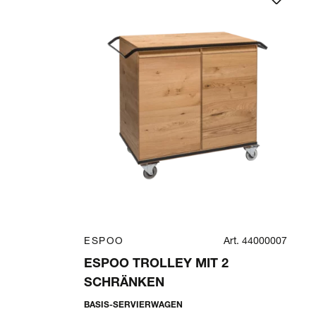
ESPOO
Art. 44000007
ESPOO TROLLEY MIT 2
SCHRÄNKEN
BASIS-SERVIERWAGEN