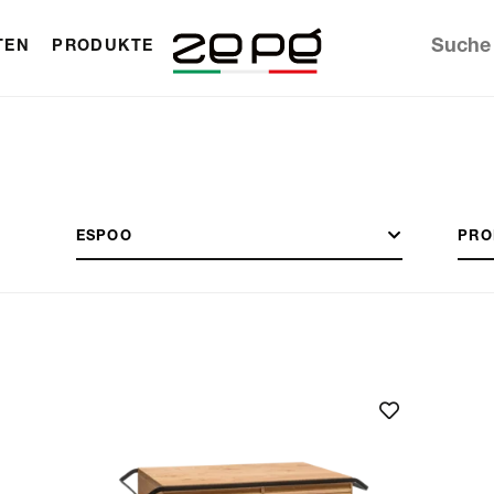
TEN
PRODUKTE
ESPOO
PRO