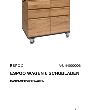
ESPOO
Art. 44000006
ESPOO WAGEN 6 SCHUBLADEN
BASIS-SERVIERWAGEN