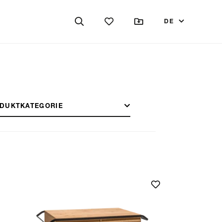
DE
DUKTKATEGORIE