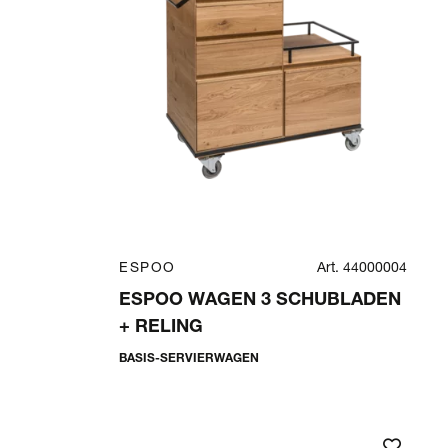
ESPOO
Art. 44000004
ESPOO WAGEN 3 SCHUBLADEN
+ RELING
BASIS-SERVIERWAGEN