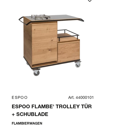
ESPOO
Art. 44000101
ESPOO FLAMBE' TROLLEY TÜR
+ SCHUBLADE
FLAMBIERWAGEN