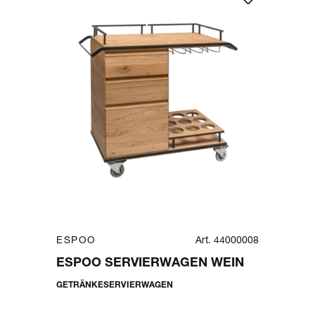
ESPOO
Art. 44000008
ESPOO SERVIERWAGEN WEIN
GETRÄNKESERVIERWAGEN