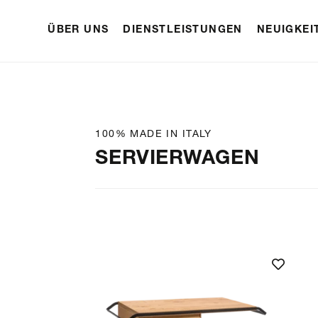
ÜBER UNS
DIENSTLEISTUNGEN
NEUIGKEI
100% MADE IN ITALY
SERVIERWAGEN