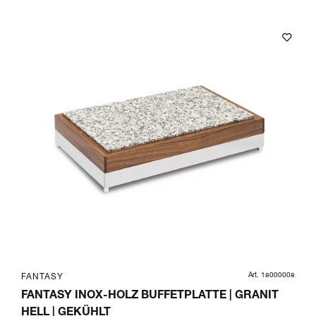
Art. 18000008
FANTASY
FANTASY INOX-HOLZ BUFFETPLATTE | GRANIT
HELL | GEKÜHLT