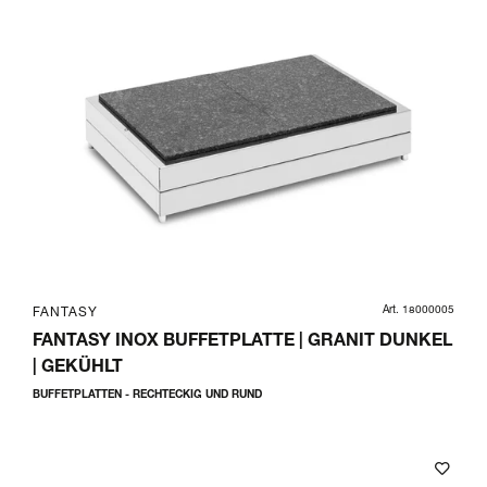
Art. 18000005
FANTASY
FANTASY INOX BUFFETPLATTE | GRANIT DUNKEL
| GEKÜHLT
BUFFETPLATTEN - RECHTECKIG UND RUND