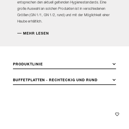
entsprechen den aktuell geltenden Hygienestandards. Eine
große Auswahl an solchen Produkten ist in verschiedenen
Größen (GN 1/1, GN 1/2, rund) und mit der Möglichkeit einer
Haube erhältlich.
MEHR LESEN
PRODUKTLINIE
BUFFETPLATTEN - RECHTECKIG UND RUND