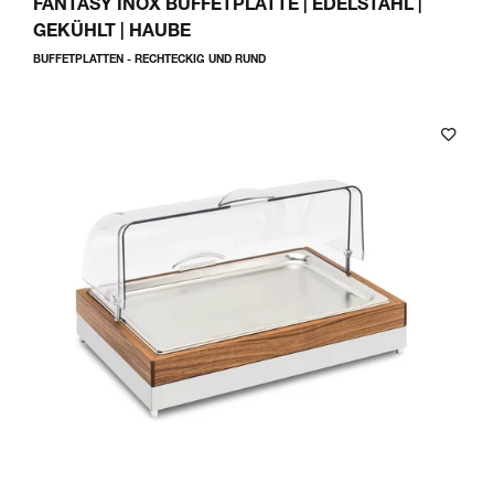
FANTASY INOX BUFFETPLATTE | EDELSTAHL |
GEKÜHLT | HAUBE
BUFFETPLATTEN - RECHTECKIG UND RUND