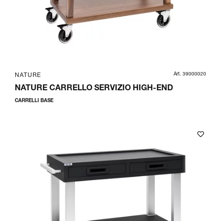
Art. 39000020
NATURE
NATURE CARRELLO SERVIZIO HIGH-END
CARRELLI BASE