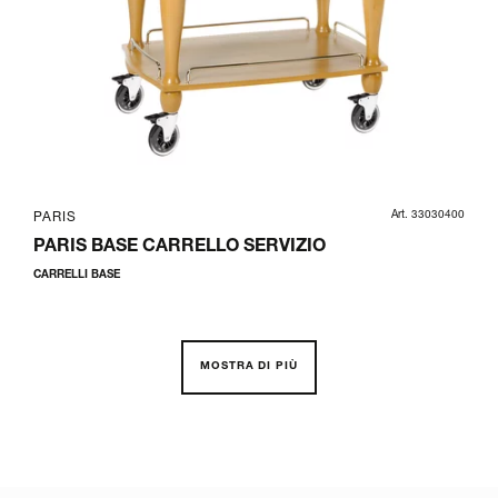
Art. 33030400
PARIS
PARIS BASE CARRELLO SERVIZIO
CARRELLI BASE
MOSTRA DI PIÙ