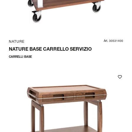
Art. 30531400
NATURE
NATURE BASE CARRELLO SERVIZIO
CARRELLI BASE