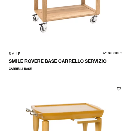
Art. 39000002
SMILE
SMILE ROVERE BASE CARRELLO SERVIZIO
CARRELLI BASE