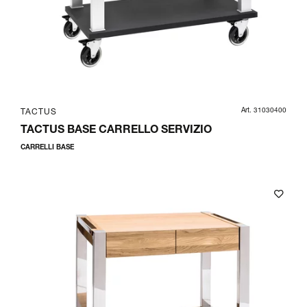
Art. 31030400
TACTUS
TACTUS BASE CARRELLO SERVIZIO
CARRELLI BASE