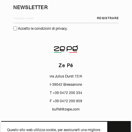
NEWSLETTER
REGISTRARE
Accetto le condizioni di privacy.
Ze Pé
via Julius Durst 72/A
I-39042 Bressanone
T +39 0472 200 334
F +39 0472 200 959
buffet@zepe.com
Questo sito web utilizza cookie, per assicurarti una migliore