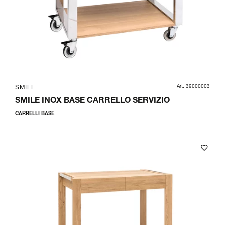
Art. 39000003
SMILE
SMILE INOX BASE CARRELLO SERVIZIO
CARRELLI BASE