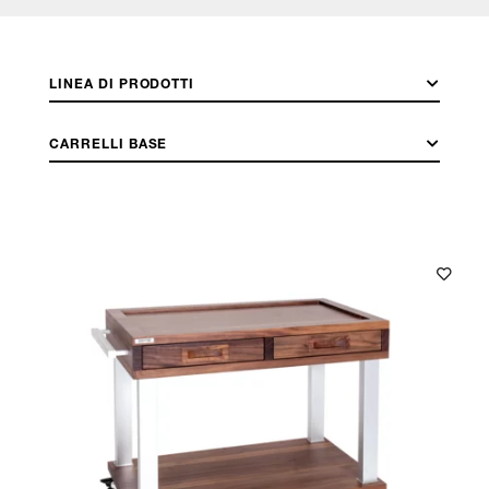
LINEA DI PRODOTTI
CARRELLI BASE