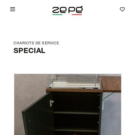
CHARIOTS DE SERVICE
SPECIAL