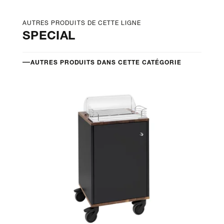
AUTRES PRODUITS DE CETTE LIGNE
SPECIAL
AUTRES PRODUITS DANS CETTE CATÉGORIE