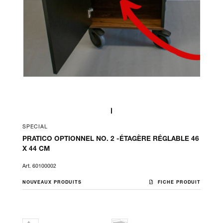
SPECIAL
PRATICO OPTIONNEL NO. 2 -ÉTAGÈRE RÉGLABLE 46
X 44 CM
Art. 60100002
NOUVEAUX PRODUITS
FICHE PRODUIT